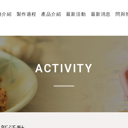
糖介紹
製作過程
產品介紹
最新活動
最新消息
問與
ACTIVITY