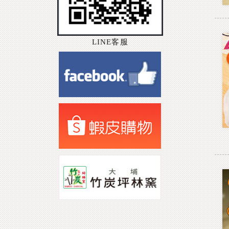
LINE客服