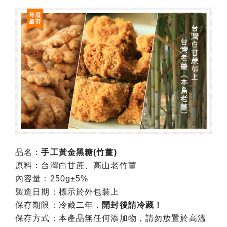
品名：
手工黃金黑糖(竹薑)
原料：台灣白甘蔗、高山老竹薑
內容量：250g±5%
製造日期：標示於外包裝上
保存期限：冷藏二年，
開封後請冷藏！
保存方式：本產品無任何添加物，請勿放置於高溫