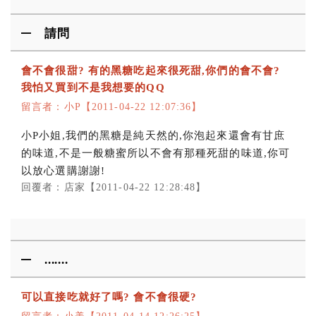
請問
會不會很甜? 有的黑糖吃起來很死甜,你們的會不會?
我怕又買到不是我想要的QQ
留言者：小P【2011-04-22 12:07:36】
小P小姐,我們的黑糖是純天然的,你泡起來還會有甘庶
的味道,不是一般糖蜜所以不會有那種死甜的味道,你可
以放心選購謝謝!
回覆者：店家【2011-04-22 12:28:48】
.......
可以直接吃就好了嗎? 會不會很硬?